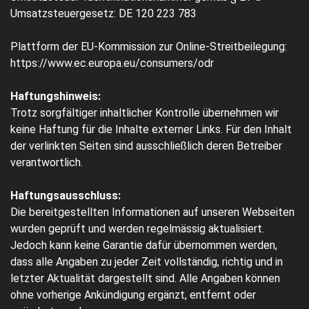
Umsatzsteuergesetz: DE 120 223 783
Plattform der EU-Kommission zur Online-Streitbeilegung:
https://www.ec.europa.eu/consumers/odr
Haftungshinweis:
Trotz sorgfältiger inhaltlicher Kontrolle übernehmen wir
keine Haftung für die Inhalte externer Links. Für den Inhalt
der verlinkten Seiten sind ausschließlich deren Betreiber
verantwortlich.
Haftungsausschluss:
Die bereitgestellten Informationen auf unseren Webseiten
wurden geprüft und werden regelmässig aktualisiert.
Jedoch kann keine Garantie dafür übernommen werden,
dass alle Angaben zu jeder Zeit vollständig, richtig und in
letzter Aktualität dargestellt sind. Alle Angaben können
ohne vorherige Ankündigung ergänzt, entfernt oder